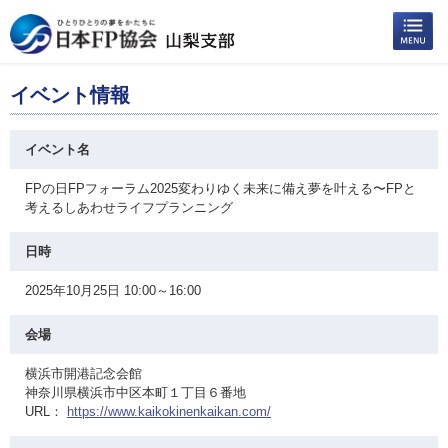
イベント情報
イベント名
FPの日FPフォーラム2025変わりゆく未来に備え夢を叶える〜FPと
考えるしあわせライフプランニング
日時
2025年10月25日 10:00～16:00
会場
横浜市開港記念会館
神奈川県横浜市中区本町１丁目６番地
URL：
https://www.kaikokinenkaikan.com/