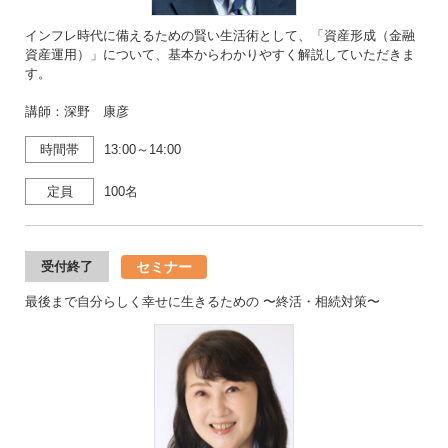
インフレ時代に備えるための賢い生活術として、「資産形成（金融
資産運用）」について、基本からわかりやすく解説していただきま
す。
講師：深野 康彦
時間帯
13:00～14:00
定員
100名
セミナー
受付終了
最後まで自分らしく幸せに生きるための 〜終活・相続対策〜