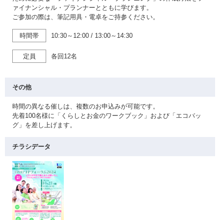
ァイナンシャル・プランナーとともに学びます。
ご参加の際は、筆記用具・電卓をご持参ください。
時間帯
10:30～12:00
/
13:00～14:30
定員
各回12名
その他
時間の異なる催しは、複数のお申込みが可能です。
先着100名様に「くらしとお金のワークブック」および「エコバッ
グ」を差し上げます。
チラシデータ