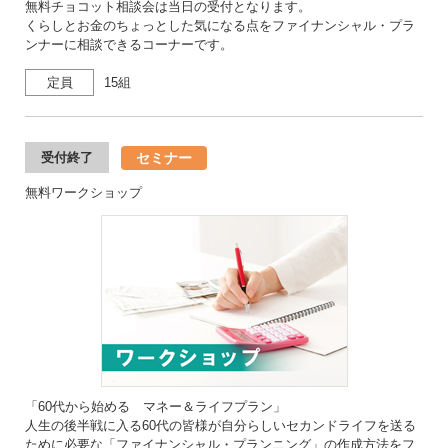
無料チョコット相談会は当日の受付となります。
くらしとお金のちょっとした気になる点をファイナンシャル・プラ
ンナーに相談できるコーナーです。
定員
15組
セミナー
受付終了
無料ワークショップ
「60代から始める マネー＆ライフプラン」
人生の後半戦に入る60代の皆様が自分らしいセカンドライフを送る
ために必要な「ファイナンシャル・プランニング」の作成方法をフ