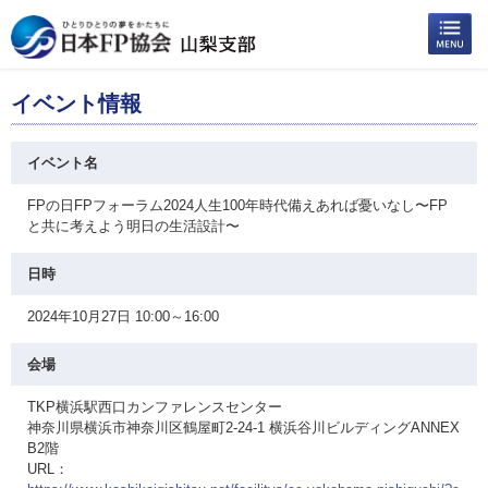
イベント情報
イベント名
FPの日FPフォーラム2024人生100年時代備えあれば憂いなし〜FP
と共に考えよう明日の生活設計〜
日時
2024年10月27日 10:00～16:00
会場
TKP横浜駅西口カンファレンスセンター
神奈川県横浜市神奈川区鶴屋町2-24-1 横浜谷川ビルディングANNEX
B2階
URL：