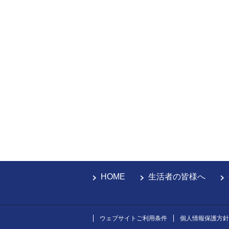
HOME
生活者の皆様へ
ウェブサイトご利用条件
個人情報保護方針