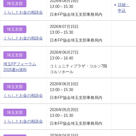
2026年08月19日
埼玉支部
詳細・
13:00～15:30
申込
くらしとお金の相談会
日本FP協会埼玉支部事務局内
2026年07月15日
埼玉支部
13:00～15:30
くらしとお金の相談会
日本FP協会埼玉支部事務局内
2026年06月27日
埼玉支部
13:00～16:40
埼玉FPフォーラム
コミュニティプラザ・コルソ7階
2026夏in浦和
コルソホール
2026年06月10日
埼玉支部
13:00～15:30
くらしとお金の相談会
日本FP協会埼玉支部事務局内
2026年05月20日
埼玉支部
13:00～15:30
くらしとお金の相談会
日本FP協会埼玉支部事務局内
2026年04月15日