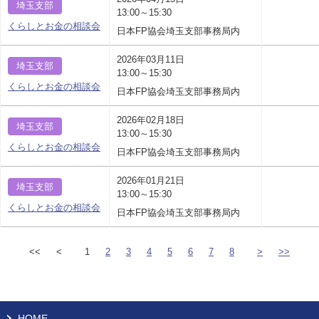
埼玉支部
13:00～15:30
くらしとお金の相談会
日本FP協会埼玉支部事務局内
2026年03月11日
埼玉支部
13:00～15:30
くらしとお金の相談会
日本FP協会埼玉支部事務局内
2026年02月18日
埼玉支部
13:00～15:30
くらしとお金の相談会
日本FP協会埼玉支部事務局内
2026年01月21日
埼玉支部
13:00～15:30
くらしとお金の相談会
日本FP協会埼玉支部事務局内
<<
<
1
2
3
4
5
6
7
8
>
>>
HOME