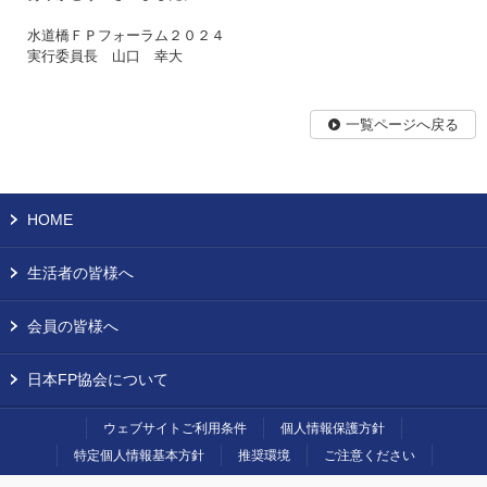
水道橋ＦＰフォーラム２０２４
実行委員長 山口 幸大
一覧ページへ戻る
HOME
生活者の皆様へ
会員の皆様へ
日本FP協会について
ウェブサイトご利用条件
個人情報保護方針
特定個人情報基本方針
推奨環境
ご注意ください