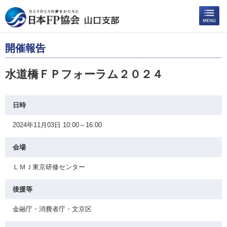
開催報告
水道橋ＦＰフォーラム２０２４
日時
2024年11月03日 10:00～16:00
会場
ＬＭＪ東京研修センター
後援等
金融庁・消費者庁・文京区