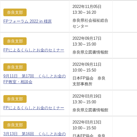
2022年11月05日
奈良支部
13:30～16:20
奈良県社会福祉総合
FPフォーラム 2022 in 橿原
センター
2022年09月17日
奈良支部
13:30～15:00
FPによるくらしとお金のセミナー
奈良県立図書情報館
2022年09月11日
奈良支部
10:00～15:50
9月11日 第17回 くらしとお金の
日本FP協会 奈良
FP教室・相談会
支部事務所
2022年03月19日
奈良支部
13:30～15:00
FPによるくらしとお金のセミナー
奈良県立図書情報館
2022年03月13日
奈良支部
10:00～15:50
3月13日 第16回 くらしとお金の
日本FP協会 奈良