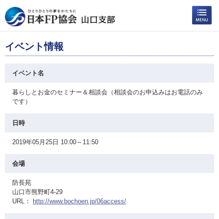
イベント情報
イベント名
暮らしとお金のセミナー＆相談会（相談会のお申込みはお電話のみ
です）
日時
2019年05月25日 10:00～11:50
会場
防長苑
山口市熊野町4-29
URL：
http://www.bochoen.jp/06access/