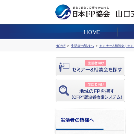
HOME
生活者の皆様へ
セミナー&相談会 | セ