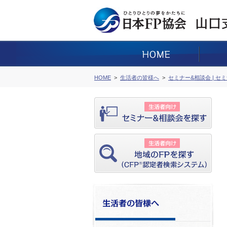
HOME
生活者の皆様へ
セミナー&相談会 | セ