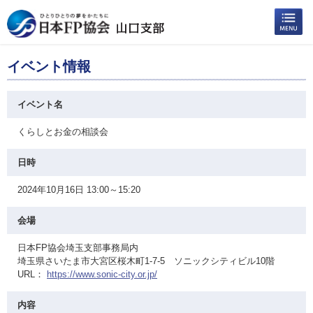
イベント情報
イベント名
くらしとお金の相談会
日時
2024年10月16日 13:00～15:20
会場
日本FP協会埼玉支部事務局内
埼玉県さいたま市大宮区桜木町1-7-5 ソニックシティビル10階
URL：
https://www.sonic-city.or.jp/
内容