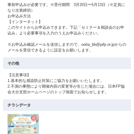
事前申込みが必要です。※受付期間 3月20日〜5月13日（※定員に
なり次第締切）
お申込み方法
【インターネット】
このサイトからお申込みできます。下記「セミナー＆相談会のお申
込み」より必要事項を入力のうえお申込みください。
※お申込み確認メールを送信しますので、ooita_bb@jafp.or.jpからの
メールを受信できるように設定をお願いします。
その他
【注意事項】
1.基本的な感染防止対策にご協力をお願いいたします。
2.不測の事態により開催内容の変更等が生じた場合には、日本FP協
会大分支部ホームページのトップ画面でお知らせします。
チラシデータ