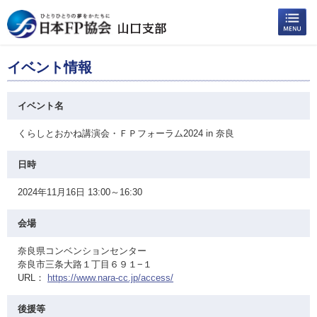
イベント情報
イベント名
くらしとおかね講演会・ＦＰフォーラム2024 in 奈良
日時
2024年11月16日 13:00～16:30
会場
奈良県コンベンションセンター
奈良市三条大路１丁目６９１−１
URL：
https://www.nara-cc.jp/access/
後援等