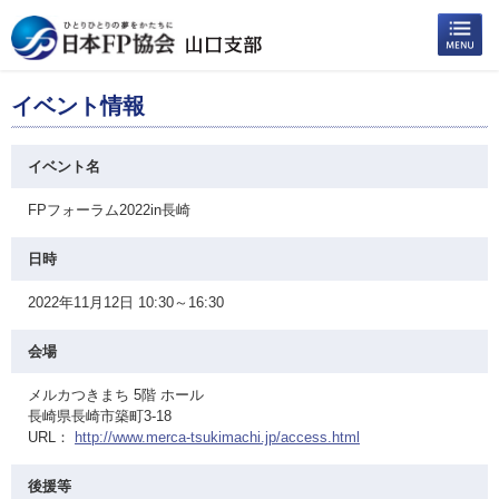
イベント情報
イベント名
FPフォーラム2022in長崎
日時
2022年11月12日 10:30～16:30
会場
メルカつきまち 5階 ホール
長崎県長崎市築町3-18
URL：
http://www.merca-tsukimachi.jp/access.html
後援等