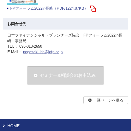
FPフォーラム2022in長崎（PDF/1224.87KB）
お問合せ先
日本ファイナンシャル・プランナーズ協会 FPフォーラム2022in長
崎 事務局
TEL： 095-818-2650
E-Mail：
nagasaki_bb@jafp.or.jp
セミナー&相談会のお申込み
一覧ページへ戻る
HOME