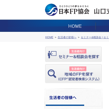
HOME
生活者の皆様へ
セミナー&相談会 | セ