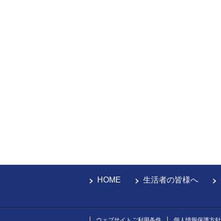
HOME
生活者の皆様へ
ウェブサイトご利用条件
個人情報保護方針