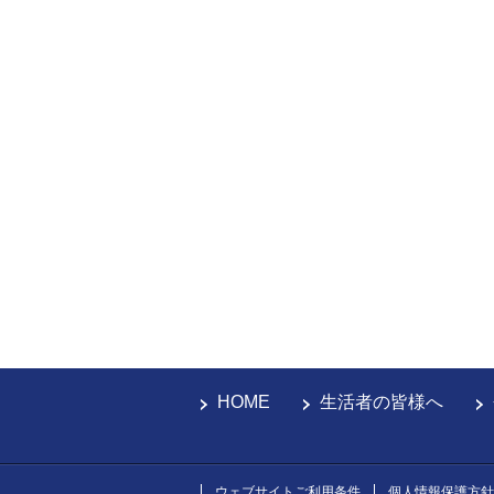
HOME
生活者の皆様へ
ウェブサイトご利用条件
個人情報保護方針