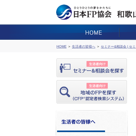
HOME
生活者の皆様へ
セミナー&相談会 | セ