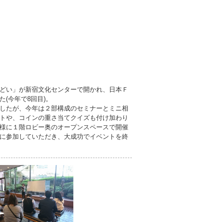
どい」が新宿文化センターで開かれ、日本Ｆ
(今年で8回目)。
したが、今年は２部構成のセミナーとミニ相
トや、コインの重さ当てクイズも付け加わり
様に１階ロビー奥のオープンスペースで開催
に参加していただき、大成功でイベントを終