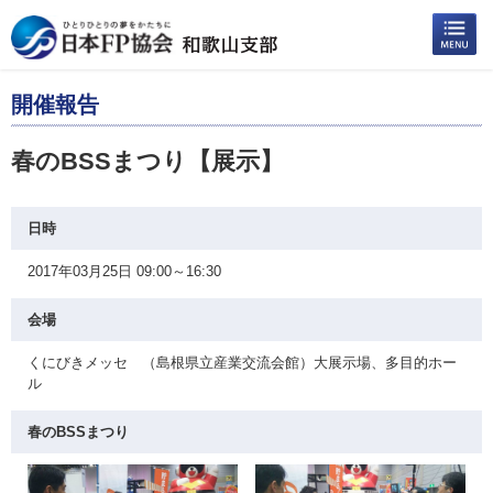
開催報告
春のBSSまつり【展示】
日時
2017年03月25日 09:00～16:30
会場
くにびきメッセ （島根県立産業交流会館）大展示場、多目的ホー
ル
春のBSSまつり