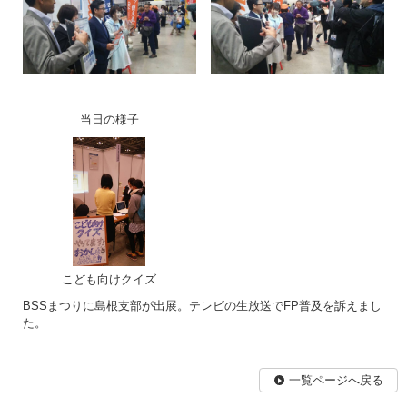
当日の様子
こども向けクイズ
BSSまつりに島根支部が出展。テレビの生放送でFP普及を訴えまし
た。
一覧ページへ戻る