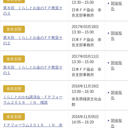
13:30～15:00
開催報
第８回 くらしとお金のＦＰ教室そ
告
日本ＦＰ協会 奈
の３
良支部事務所
2017年03月18日
奈良支部
13:30～15:00
開催報
第８回 くらしとお金のＦＰ教室そ
告
日本ＦＰ協会 奈
の２
良支部事務所
2017年03月11日
奈良支部
13:30～15:00
開催報
第８回 くらしとお金のＦＰ教室そ
告
日本ＦＰ協会 奈
の１
良支部事務所
2016年11月19日
奈良支部
13:00～16:30
開催報
くらしとおかね講演会・ＦＰフォー
告
奈良県橿原文化会
ラム２０１６ ＩＮ 橿原
館
奈良支部
2016年11月05日
開催報
14:05～16:20
ＦＰフォーラム２０１６ ＩＮ 奈
告