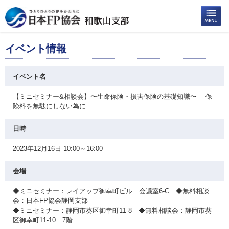
イベント情報
イベント名
【ミニセミナー&相談会】〜生命保険・損害保険の基礎知識〜 保
険料を無駄にしない為に
日時
2023年12月16日 10:00～16:00
会場
◆ミニセミナー：レイアップ御幸町ビル 会議室6-C ◆無料相談
会：日本FP協会静岡支部
◆ミニセミナー：静岡市葵区御幸町11-8 ◆無料相談会：静岡市葵
区御幸町11-10 7階