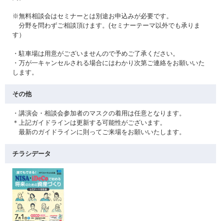
※無料相談会はセミナーとは別途お申込みが必要です。
分野を問わずご相談頂けます。(セミナーテーマ以外でも承りま
す）
・駐車場は用意がございませんので予めご了承ください。
・万が一キャンセルされる場合にはわかり次第ご連絡をお願いいた
します。
その他
・講演会・相談会参加者のマスクの着用は任意となります。
＊上記ガイドラインは更新する可能性がございます。
最新のガイドラインに則ってご来場をお願いいたします。
チラシデータ