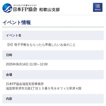
イベント情報
イベント名
【A】母子手帳をもらったら準備したいお金のこと
日時
2025年06月14日 11:00～12:00
会場
日本FP協会滋賀支部事務所
滋賀県草津市大路1丁目１５番５号ネオフィス草津４階
内容