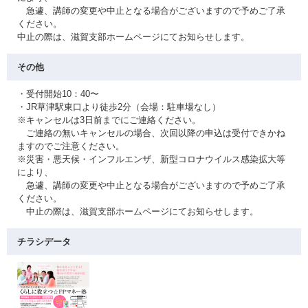
急遽、講師の変更や中止となる場合がございますので予めご了承
ください。
中止の際は、滋賀支部ホームページにてお知らせします。
その他
・受付開始10：40〜
・JR草津駅東口より徒歩2分（会場：駐車場なし）
※キャンセルは3日前までにご連絡ください。
ご連絡の無いキャンセルの場合、次回以降の申込は受付できかね
ますのでご注意ください。
※災害・悪天候・インフルエンザ、新型コロナウイルス感染拡大等
により、
急遽、講師の変更や中止となる場合がございますので予めご了承
ください。
中止の際は、滋賀支部ホームページにてお知らせします。
チラシデータ