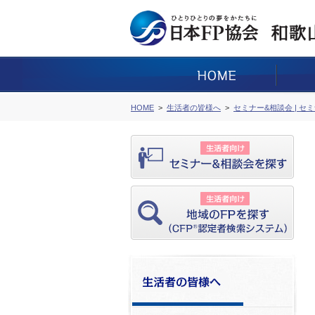
HOME
生活者の皆様へ
セミナー&相談会 | セ