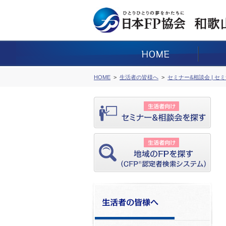
HOME
生活者の皆様へ
セミナー&相談会 | セ