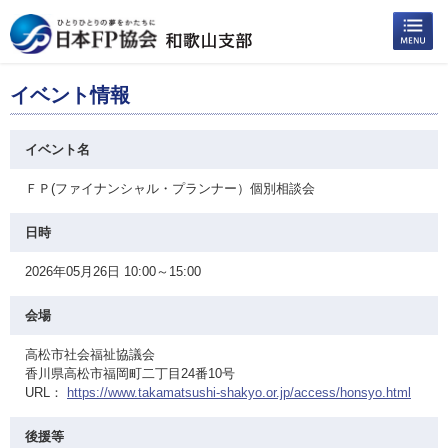
イベント情報
イベント名
ＦＰ(ファイナンシャル・プランナー）個別相談会
日時
2026年05月26日 10:00～15:00
会場
高松市社会福祉協議会
香川県高松市福岡町二丁目24番10号
URL：
https://www.takamatsushi-shakyo.or.jp/access/honsyo.html
後援等