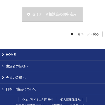
セミナー&相談会のお申込み
一覧ページへ戻る
HOME
生活者の皆様へ
会員の皆様へ
日本FP協会について
ウェブサイトご利用条件
個人情報保護方針