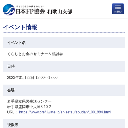
イベント情報
イベント名
くらしとお金のセミナー＆相談会
日時
2023年01月22日 13:00～17:00
会場
岩手県立県民生活センター
岩手県盛岡市中央通3-10-2
URL：
https://www.pref.iwate.jp/shisetsu/soudan/1001884.html
後援等