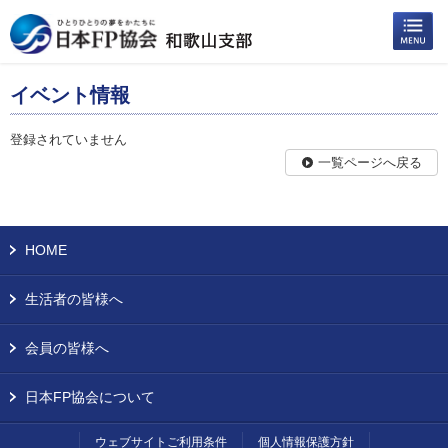
イベント情報
登録されていません
一覧ページへ戻る
HOME
生活者の皆様へ
会員の皆様へ
日本FP協会について
ウェブサイトご利用条件
個人情報保護方針