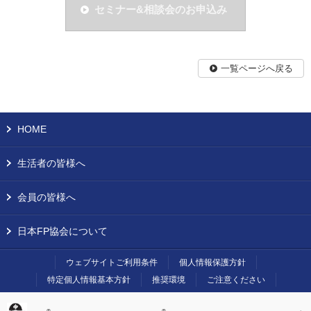
セミナー&相談会のお申込み
一覧ページへ戻る
HOME
生活者の皆様へ
会員の皆様へ
日本FP協会について
ウェブサイトご利用条件
個人情報保護方針
特定個人情報基本方針
推奨環境
ご注意ください