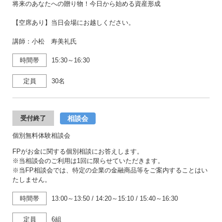
将来のあなたへの贈り物！今日から始める資産形成
【空席あり】当日会場にお越しください。
講師：小松 寿美礼氏
時間帯
15:30～16:30
定員
30名
相談会
受付終了
個別無料体験相談会
FPがお金に関する個別相談にお答えします。
※当相談会のご利用は1回に限らせていただきます。
※当FP相談会では、特定の企業の金融商品等をご案内することはい
たしません。
時間帯
13:00～13:50
/
14:20～15:10
/
15:40～16:30
定員
6組