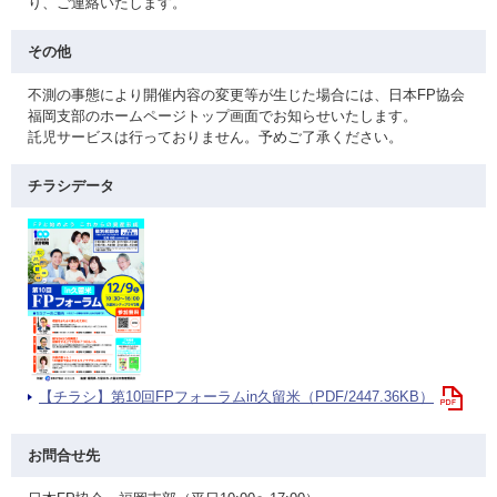
り、ご連絡いたします。
その他
不測の事態により開催内容の変更等が生じた場合には、日本FP協会
福岡支部のホームページトップ画面でお知らせいたします。
託児サービスは行っておりません。予めご了承ください。
チラシデータ
【チラシ】第10回FPフォーラムin久留米（PDF/2447.36KB）
お問合せ先