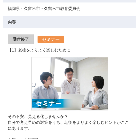
福岡県・久留米市・久留米市教育委員会
内容
セミナー
受付終了
【1】老後をよりよく楽しむために
その不安…見える化しませんか？
自分で考え早めの対策をうち、老後をよりよく楽しむヒントがここ
にあります。