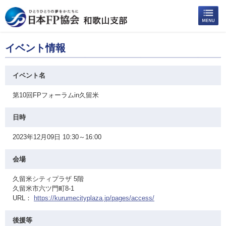
イベント情報
イベント名
第10回FPフォーラムin久留米
日時
2023年12月09日 10:30～16:00
会場
久留米シティプラザ 5階
久留米市六ツ門町8-1
URL：
https://kurumecityplaza.jp/pages/access/
後援等