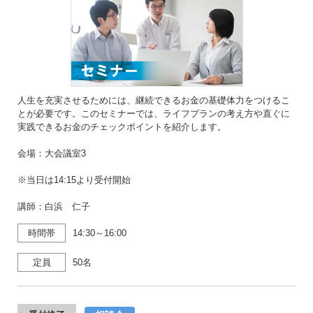
人生を充実させるためには、継続できるお金の基礎体力をつけるこ
とが必要です。このセミナーでは、ライフプランの考え方や直ぐに
実践できるお金のチェックポイントを紹介します。
会場：大会議室3
※当日は14:15より受付開始
講師：白浜 仁子
時間帯
14:30～16:00
定員
50名