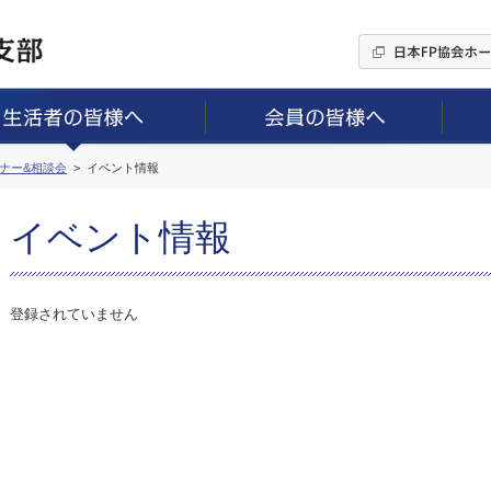
ミナー&相談会
イベント情報
イベント情報
登録されていません