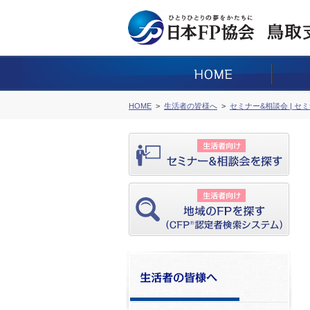
HOME
生活者の皆様へ
セミナー&相談会 | セ