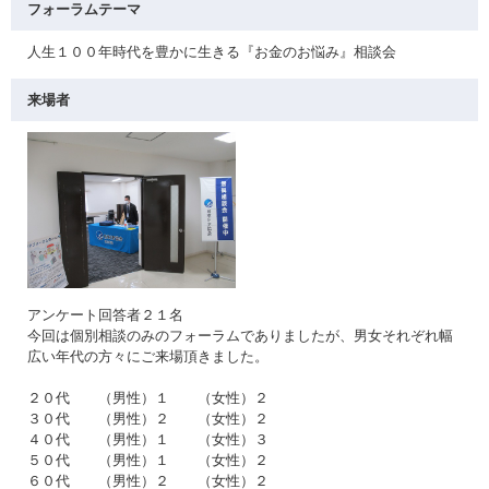
フォーラムテーマ
人生１００年時代を豊かに生きる『お金のお悩み』相談会
来場者
アンケート回答者２１名
今回は個別相談のみのフォーラムでありましたが、男女それぞれ幅
広い年代の方々にご来場頂きました。
２０代 （男性）１ （女性）２
３０代 （男性）２ （女性）２
４０代 （男性）１ （女性）３
５０代 （男性）１ （女性）２
６０代 （男性）２ （女性）２