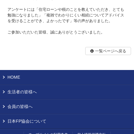
アンケートには「住宅ローンや税のことを教えていただき、とても
勉強になりました」「複雑でわかりにくい相続についてアドバイス
を受けることができ、よかったです」等の声がありました。
ご参加いただいた皆様、誠にありがとうございました。
一覧ページへ戻る
HOME
生活者の皆様へ
会員の皆様へ
日本FP協会について