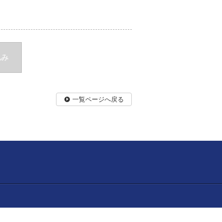
込み
一覧ページへ戻る