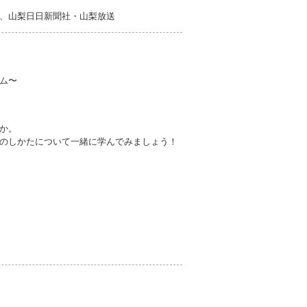
、山梨日日新聞社・山梨放送
ム〜
か。
のしかたについて一緒に学んでみましょう！