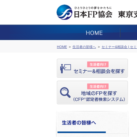
HOME
生活者の皆様へ
セミナー&相談会 | セ