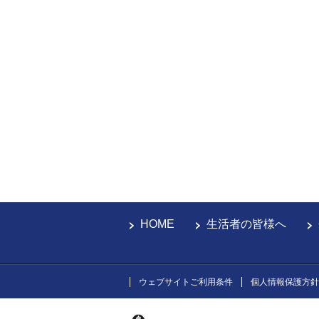
HOME
生活者の皆様へ
ウェブサイトご利用条件
個人情報保護方針