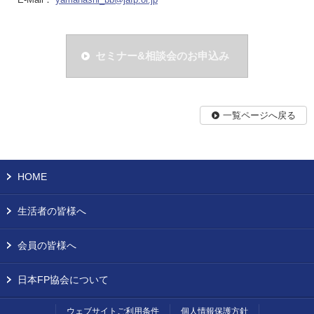
セミナー&相談会のお申込み
一覧ページへ戻る
HOME
生活者の皆様へ
会員の皆様へ
日本FP協会について
ウェブサイトご利用条件
個人情報保護方針