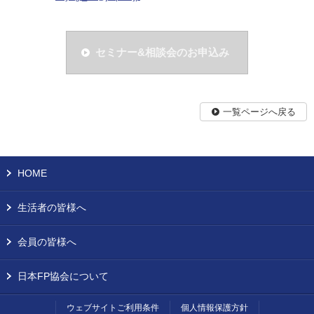
セミナー&相談会のお申込み
一覧ページへ戻る
HOME
生活者の皆様へ
会員の皆様へ
日本FP協会について
ウェブサイトご利用条件
個人情報保護方針