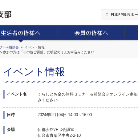
ミナー&相談会
イベント情報
ン参加の方は「その他ご要望」に明記のうえお申込みください
イベント情報
イベント名
くらしとお金の無料セミナー＆相談会※オンライン参加
みください
日時
2024年02月04日 14:00～16:00
会場
仙都会館7F-D会議室
仙台市青葉区中央2-2-10