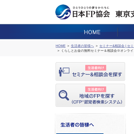
HOME
生活者の皆様へ
セミナー&相談会 | セ
くらしとお金の無料セミナー＆相談会※オンライ