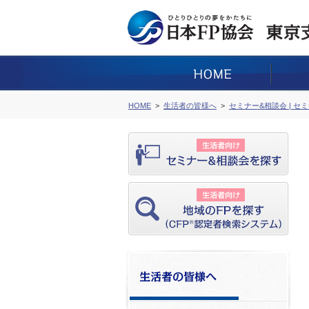
HOME
生活者の皆様へ
セミナー&相談会 | セ