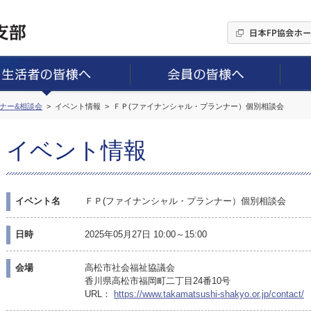
ミナー&相談会
イベント情報
ＦＰ(ファイナンシャル・プランナー）個別相談会
イベント情報
イベント名
ＦＰ(ファイナンシャル・プランナー）個別相談会
日時
2025年05月27日 10:00～15:00
会場
高松市社会福祉協議会
香川県高松市福岡町二丁目24番10号
URL：
https://www.takamatsushi-shakyo.or.jp/contact/