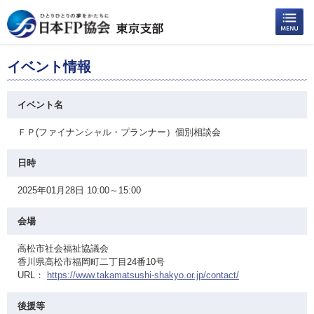
イベント情報
イベント名
ＦＰ(ファイナンシャル・プランナー）個別相談会
日時
2025年01月28日 10:00～15:00
会場
高松市社会福祉協議会
香川県高松市福岡町二丁目24番10号
URL：
https://www.takamatsushi-shakyo.or.jp/contact/
後援等