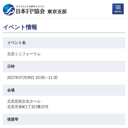
イベント情報
イベント名
北見ミニフォーラム
日時
2017年07月09日 10:00～11:30
会場
北見芸術文化ホール
北見市泉町1丁目3番22号
後援等