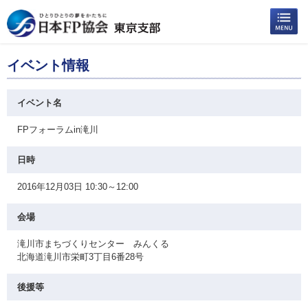
イベント情報
イベント名
FPフォーラムin滝川
日時
2016年12月03日 10:30～12:00
会場
滝川市まちづくりセンター みんくる
北海道滝川市栄町3丁目6番28号
後援等