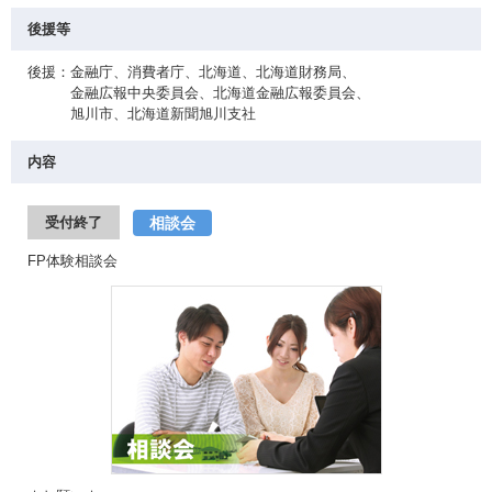
後援等
後援：金融庁、消費者庁、北海道、北海道財務局、
金融広報中央委員会、北海道金融広報委員会、
旭川市、北海道新聞旭川支社
内容
相談会
受付終了
FP体験相談会