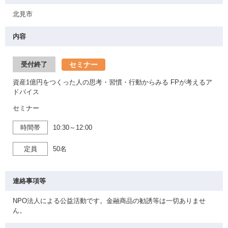
北見市
内容
セミナー
受付終了
資産1億円をつくった人の思考・習慣・行動からみる FPが考えるア
ドバイス
セミナー
時間帯
10:30～12:00
定員
50名
連絡事項等
NPO法人による公益活動です。金融商品の勧誘等は一切ありませ
ん。