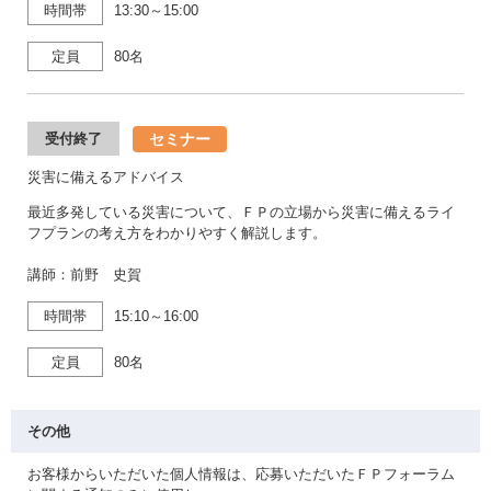
時間帯
13:30～15:00
定員
80名
セミナー
受付終了
災害に備えるアドバイス
最近多発している災害について、ＦＰの立場から災害に備えるライ
フプランの考え方をわかりやすく解説します。
講師：前野 史賀
時間帯
15:10～16:00
定員
80名
その他
お客様からいただいた個人情報は、応募いただいたＦＰフォーラム