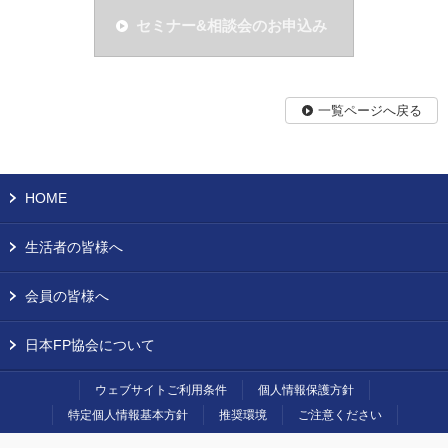
セミナー&相談会のお申込み
一覧ページへ戻る
HOME
生活者の皆様へ
会員の皆様へ
日本FP協会について
ウェブサイトご利用条件
個人情報保護方針
特定個人情報基本方針
推奨環境
ご注意ください