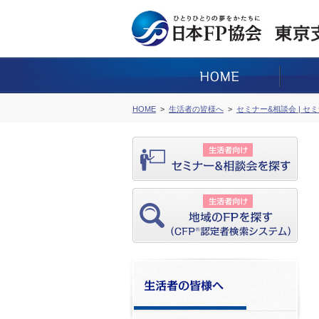
HOME
生活者の皆様へ
セミナー&相談会 | セ