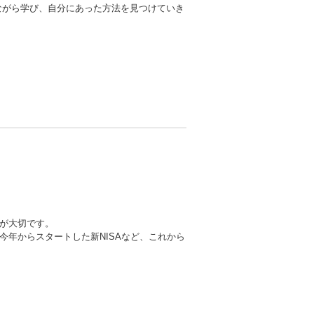
ながら学び、自分にあった方法を見つけていき
が大切です。
今年からスタートした新NISAなど、これから