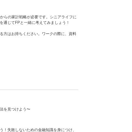
代からの家計戦略が必要です。シニアライフに
を通じてFPと一緒に考えてみましょう！
る方はお持ちください。ワークの際に、資料
法を見つけよう〜
う！失敗しないための金融知識を身につけ、