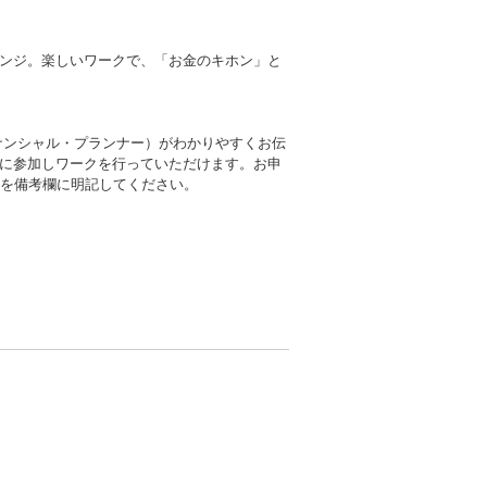
ンジ。楽しいワークで、「お金のキホン」と
ナンシャル・プランナー）がわかりやすくお伝
に参加しワークを行っていただけます。お申
）を備考欄に明記してください。