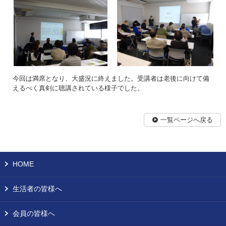
今回は満席となり、大盛況に終えました。受講者は老後に向けて備
えるべく真剣に聴講されている様子でした。
一覧ページへ戻る
HOME
生活者の皆様へ
会員の皆様へ