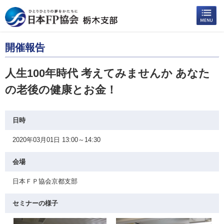
開催報告
人生100年時代 考えてみませんか あなた
の老後の健康とお金！
日時
2020年03月01日 13:00～14:30
会場
日本ＦＰ協会京都支部
セミナーの様子