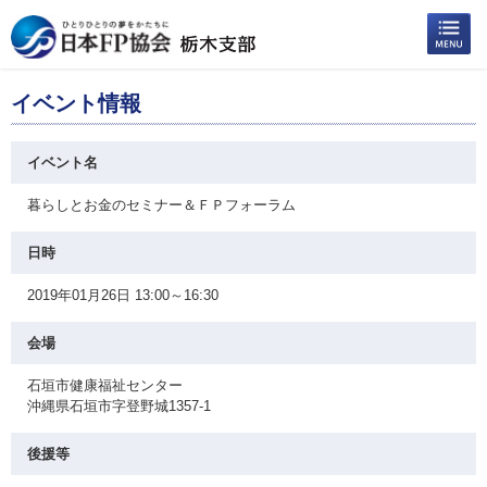
イベント情報
イベント名
暮らしとお金のセミナー＆ＦＰフォーラム
日時
2019年01月26日 13:00～16:30
会場
石垣市健康福祉センター
沖縄県石垣市字登野城1357-1
後援等