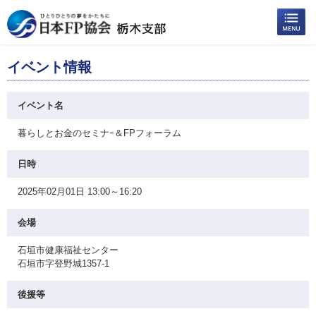
イベント情報
イベント名
暮らしとお金のセミナｰ＆FPフォーラム
日時
2025年02月01日 13:00～16:20
会場
石垣市健康福祉センター
石垣市字登野城1357-1
後援等