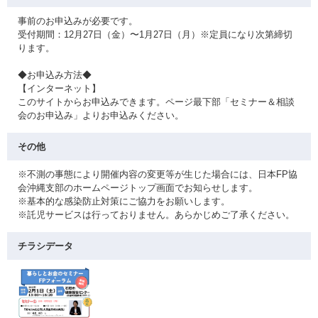
事前のお申込みが必要です。
受付期間：12月27日（金）〜1月27日（月）※定員になり次第締切
ります。
◆お申込み方法◆
【インターネット】
このサイトからお申込みできます。ページ最下部「セミナー＆相談
会のお申込み」よりお申込みください。
その他
※不測の事態により開催内容の変更等が生じた場合には、日本FP協
会沖縄支部のホームページトップ画面でお知らせします。
※基本的な感染防止対策にご協力をお願いします。
※託児サービスは行っておりません。あらかじめご了承ください。
チラシデータ