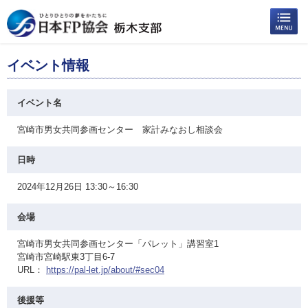
イベント情報
イベント名
宮崎市男女共同参画センター 家計みなおし相談会
日時
2024年12月26日 13:30～16:30
会場
宮崎市男女共同参画センター「パレット」講習室1
宮崎市宮崎駅東3丁目6-7
URL：
https://pal-let.jp/about/#sec04
後援等