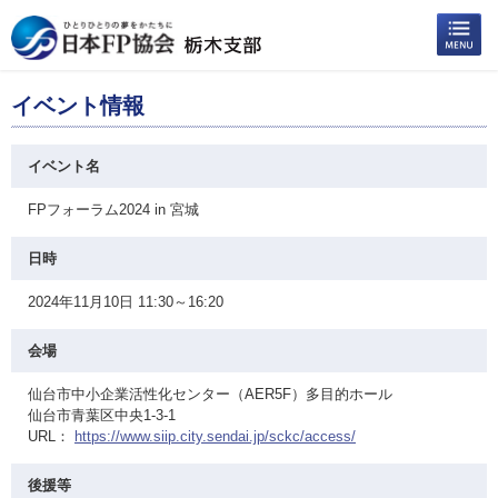
イベント情報
イベント名
FPフォーラム2024 in 宮城
日時
2024年11月10日 11:30～16:20
会場
仙台市中小企業活性化センター（AER5F）多目的ホール
仙台市青葉区中央1-3-1
URL：
https://www.siip.city.sendai.jp/sckc/access/
後援等