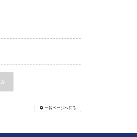
込み
一覧ページへ戻る