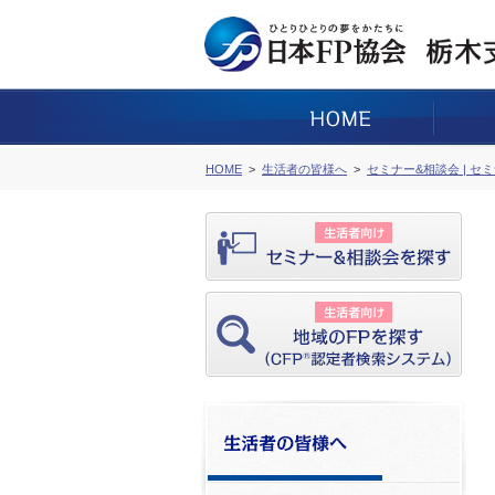
HOME
生活者の皆様へ
セミナー&相談会 | セ